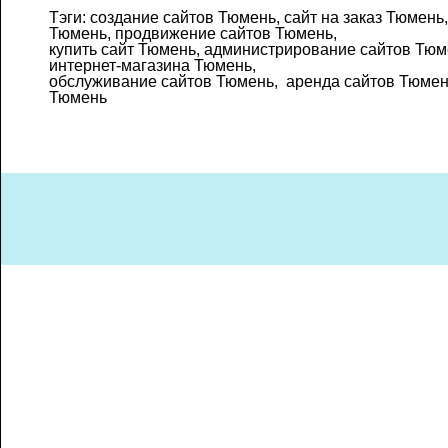
Тэги: создание сайтов Тюмень, сайт на заказ Тюмень,
Тюмень, продвижение сайтов Тюмень,
купить сайт Тюмень, администрирование сайтов Тюм
интернет-магазина Тюмень,
обслуживание сайтов Тюмень, аренда сайтов Тюмень
Тюмень