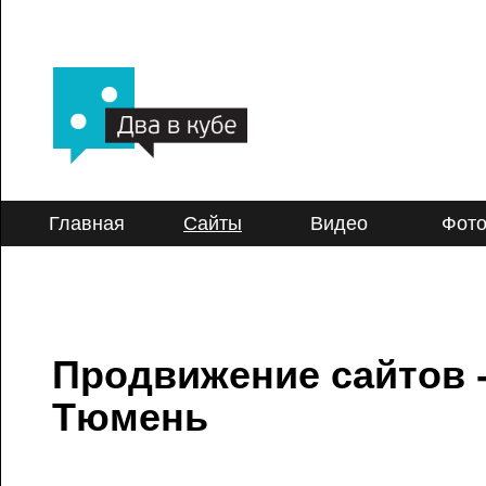
Главная
Сайты
Видео
Фот
Продвижение сайтов 
Тюмень