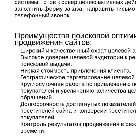
системы, готов к совершению активных дейс
заполнить форму заказа, направить письмо
телефонный звонок.
Преимущества поисковой оптим
продвижения сайтов:
Широкий и качественный охват целевой а
Высокое доверие целевой аудитории к ре
поисковой выдачи.
Низкая стоимость привлечения клиента.
Географическое таргетирование целевой
Круглосуточная работа по привлечению 
покупателей и увеличению количества це
обращений.
Долгосрочность достигнутых показателей
посетителей сайта и конверсии посетител
покупателей.
Контроль результатов продвижения в ре
времени.