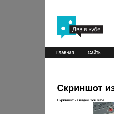
Главная
Сайты
Скриншот из
Скриншот из видео YouTube