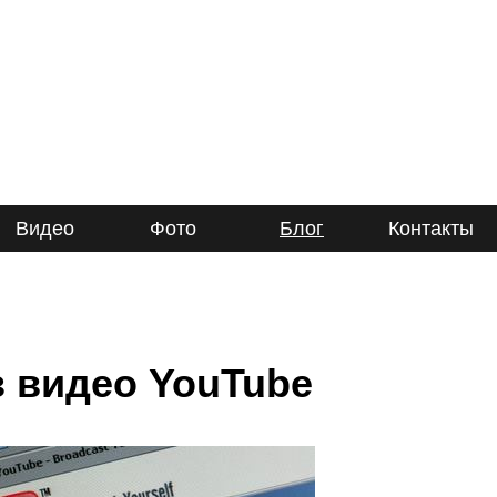
Видео
Фото
Блог
Контакты
 видео YouTube