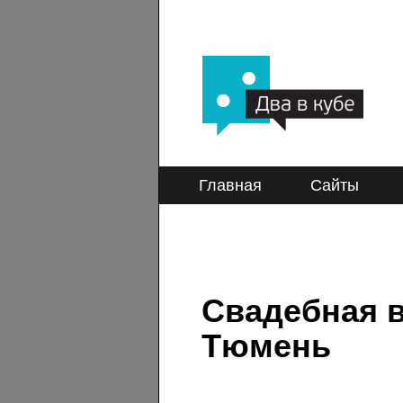
Главная
Сайты
Свадебная в
Тюмень