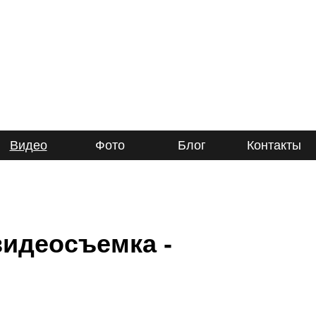
Видео
Фото
Блог
Контакты
идеосъемка -