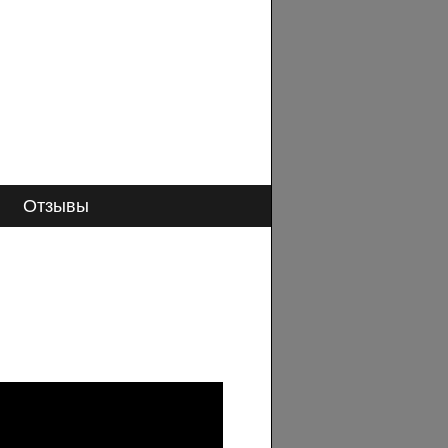
Отзывы