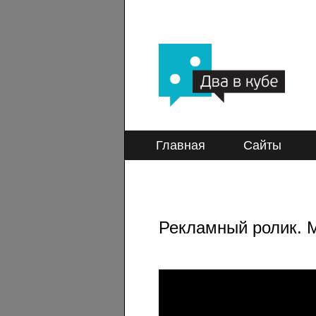
Главная
Сайты
Рекламный ролик. М